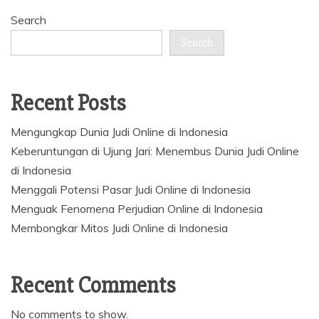
Search
Search
Recent Posts
Mengungkap Dunia Judi Online di Indonesia
Keberuntungan di Ujung Jari: Menembus Dunia Judi Online
di Indonesia
Menggali Potensi Pasar Judi Online di Indonesia
Menguak Fenomena Perjudian Online di Indonesia
Membongkar Mitos Judi Online di Indonesia
Recent Comments
No comments to show.