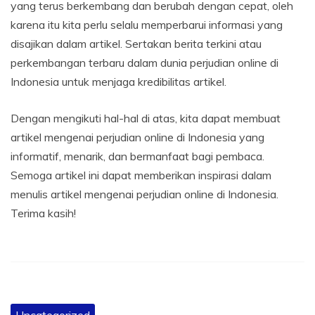
yang terus berkembang dan berubah dengan cepat, oleh
karena itu kita perlu selalu memperbarui informasi yang
disajikan dalam artikel. Sertakan berita terkini atau
perkembangan terbaru dalam dunia perjudian online di
Indonesia untuk menjaga kredibilitas artikel.
Dengan mengikuti hal-hal di atas, kita dapat membuat
artikel mengenai perjudian online di Indonesia yang
informatif, menarik, dan bermanfaat bagi pembaca.
Semoga artikel ini dapat memberikan inspirasi dalam
menulis artikel mengenai perjudian online di Indonesia.
Terima kasih!