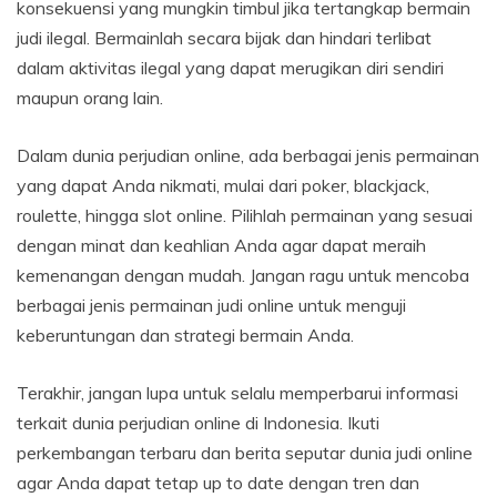
konsekuensi yang mungkin timbul jika tertangkap bermain
judi ilegal. Bermainlah secara bijak dan hindari terlibat
dalam aktivitas ilegal yang dapat merugikan diri sendiri
maupun orang lain.
Dalam dunia perjudian online, ada berbagai jenis permainan
yang dapat Anda nikmati, mulai dari poker, blackjack,
roulette, hingga slot online. Pilihlah permainan yang sesuai
dengan minat dan keahlian Anda agar dapat meraih
kemenangan dengan mudah. Jangan ragu untuk mencoba
berbagai jenis permainan judi online untuk menguji
keberuntungan dan strategi bermain Anda.
Terakhir, jangan lupa untuk selalu memperbarui informasi
terkait dunia perjudian online di Indonesia. Ikuti
perkembangan terbaru dan berita seputar dunia judi online
agar Anda dapat tetap up to date dengan tren dan