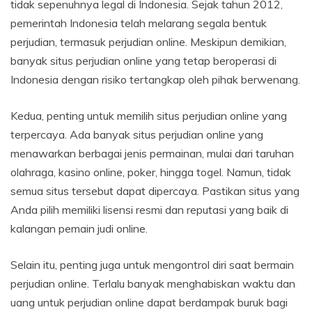
tidak sepenuhnya legal di Indonesia. Sejak tahun 2012,
pemerintah Indonesia telah melarang segala bentuk
perjudian, termasuk perjudian online. Meskipun demikian,
banyak situs perjudian online yang tetap beroperasi di
Indonesia dengan risiko tertangkap oleh pihak berwenang.
Kedua, penting untuk memilih situs perjudian online yang
terpercaya. Ada banyak situs perjudian online yang
menawarkan berbagai jenis permainan, mulai dari taruhan
olahraga, kasino online, poker, hingga togel. Namun, tidak
semua situs tersebut dapat dipercaya. Pastikan situs yang
Anda pilih memiliki lisensi resmi dan reputasi yang baik di
kalangan pemain judi online.
Selain itu, penting juga untuk mengontrol diri saat bermain
perjudian online. Terlalu banyak menghabiskan waktu dan
uang untuk perjudian online dapat berdampak buruk bagi