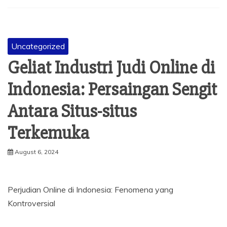
Uncategorized
Geliat Industri Judi Online di
Indonesia: Persaingan Sengit
Antara Situs-situs
Terkemuka
August 6, 2024
Perjudian Online di Indonesia: Fenomena yang
Kontroversial