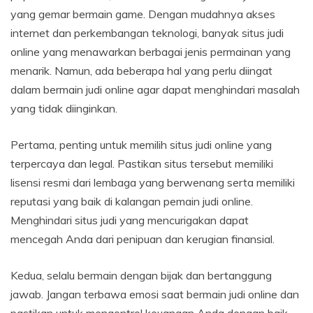
yang gemar bermain game. Dengan mudahnya akses
internet dan perkembangan teknologi, banyak situs judi
online yang menawarkan berbagai jenis permainan yang
menarik. Namun, ada beberapa hal yang perlu diingat
dalam bermain judi online agar dapat menghindari masalah
yang tidak diinginkan.
Pertama, penting untuk memilih situs judi online yang
terpercaya dan legal. Pastikan situs tersebut memiliki
lisensi resmi dari lembaga yang berwenang serta memiliki
reputasi yang baik di kalangan pemain judi online.
Menghindari situs judi yang mencurigakan dapat
mencegah Anda dari penipuan dan kerugian finansial.
Kedua, selalu bermain dengan bijak dan bertanggung
jawab. Jangan terbawa emosi saat bermain judi online dan