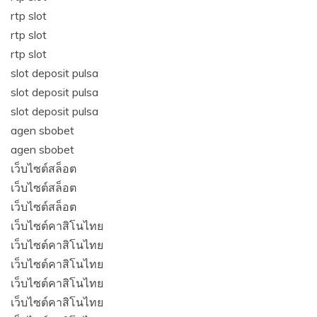
rtp slot
rtp slot
rtp slot
slot deposit pulsa
slot deposit pulsa
slot deposit pulsa
agen sbobet
agen sbobet
เว็บไซต์สล็อต
เว็บไซต์สล็อต
เว็บไซต์สล็อต
เว็บไซต์คาสิโนไทย
เว็บไซต์คาสิโนไทย
เว็บไซต์คาสิโนไทย
เว็บไซต์คาสิโนไทย
เว็บไซต์คาสิโนไทย