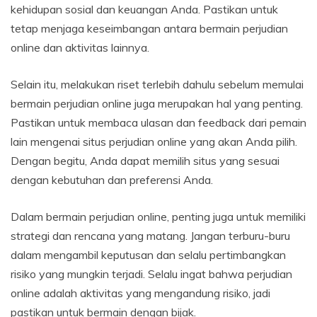
kehidupan sosial dan keuangan Anda. Pastikan untuk
tetap menjaga keseimbangan antara bermain perjudian
online dan aktivitas lainnya.
Selain itu, melakukan riset terlebih dahulu sebelum memulai
bermain perjudian online juga merupakan hal yang penting.
Pastikan untuk membaca ulasan dan feedback dari pemain
lain mengenai situs perjudian online yang akan Anda pilih.
Dengan begitu, Anda dapat memilih situs yang sesuai
dengan kebutuhan dan preferensi Anda.
Dalam bermain perjudian online, penting juga untuk memiliki
strategi dan rencana yang matang. Jangan terburu-buru
dalam mengambil keputusan dan selalu pertimbangkan
risiko yang mungkin terjadi. Selalu ingat bahwa perjudian
online adalah aktivitas yang mengandung risiko, jadi
pastikan untuk bermain dengan bijak.