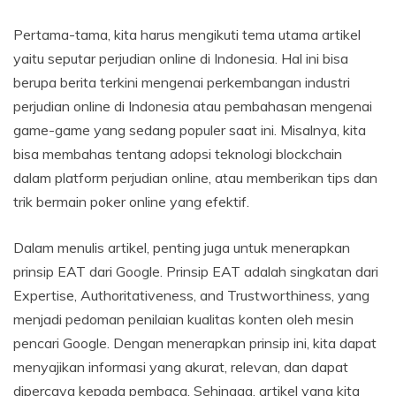
Pertama-tama, kita harus mengikuti tema utama artikel
yaitu seputar perjudian online di Indonesia. Hal ini bisa
berupa berita terkini mengenai perkembangan industri
perjudian online di Indonesia atau pembahasan mengenai
game-game yang sedang populer saat ini. Misalnya, kita
bisa membahas tentang adopsi teknologi blockchain
dalam platform perjudian online, atau memberikan tips dan
trik bermain poker online yang efektif.
Dalam menulis artikel, penting juga untuk menerapkan
prinsip EAT dari Google. Prinsip EAT adalah singkatan dari
Expertise, Authoritativeness, and Trustworthiness, yang
menjadi pedoman penilaian kualitas konten oleh mesin
pencari Google. Dengan menerapkan prinsip ini, kita dapat
menyajikan informasi yang akurat, relevan, dan dapat
dipercaya kepada pembaca. Sehingga, artikel yang kita