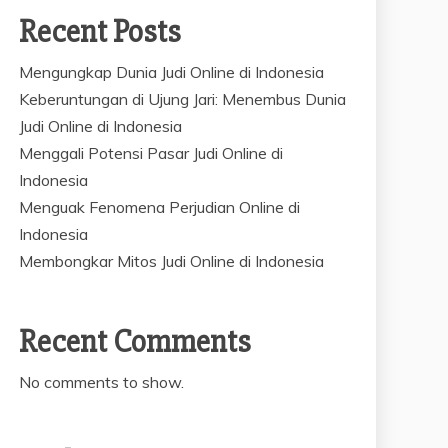
Recent Posts
Mengungkap Dunia Judi Online di Indonesia
Keberuntungan di Ujung Jari: Menembus Dunia
Judi Online di Indonesia
Menggali Potensi Pasar Judi Online di
Indonesia
Menguak Fenomena Perjudian Online di
Indonesia
Membongkar Mitos Judi Online di Indonesia
Recent Comments
No comments to show.