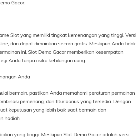
emo Gacor.
ame Slot yang memiliki tingkat kemenangan yang tinggi. Versi
nline, dan dapat dimainkan secara gratis. Meskipun Anda tidak
rmainan ini, Slot Demo Gacor memberikan kesempatan
gi Anda tanpa risiko kehilangan uang.
menangan Anda
 mulai bermain, pastikan Anda memahami peraturan permainan
ombinasi pemenang, dan fitur bonus yang tersedia. Dengan
t keputusan yang lebih baik saat bermain dan
n hadiah.
balian yang tinggi: Meskipun Slot Demo Gacor adalah versi