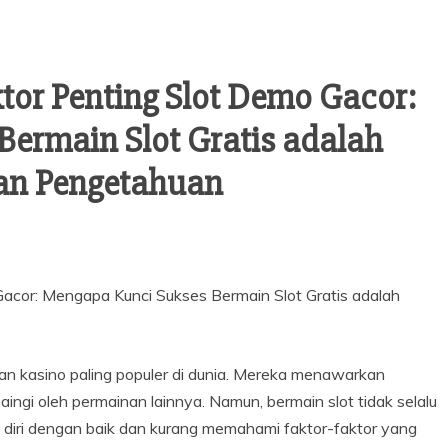
or Penting Slot Demo Gacor:
ermain Slot Gratis adalah
dan Pengetahuan
acor: Mengapa Kunci Sukses Bermain Slot Gratis adalah
nan kasino paling populer di dunia. Mereka menawarkan
ngi oleh permainan lainnya. Namun, bermain slot tidak selalu
 diri dengan baik dan kurang memahami faktor-faktor yang