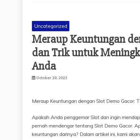
Uncategorized
Meraup Keuntungan den
dan Trik untuk Mening
Anda
October 28, 2023
Meraup Keuntungan dengan Slot Demo Gacor: T
Apakah Anda penggemar Slot dan ingin mendapat
pernah mendengar tentang Slot Demo Gacor. A
keuntungan darinya? Dalam artikel ini, kami aka