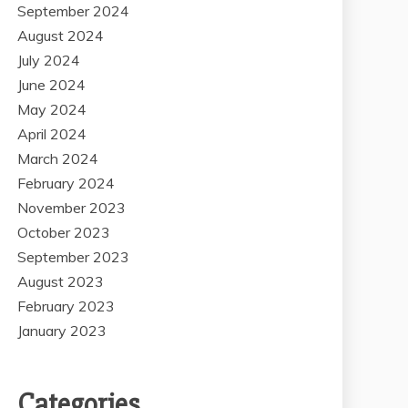
September 2024
August 2024
July 2024
June 2024
May 2024
April 2024
March 2024
February 2024
November 2023
October 2023
September 2023
August 2023
February 2023
January 2023
Categories