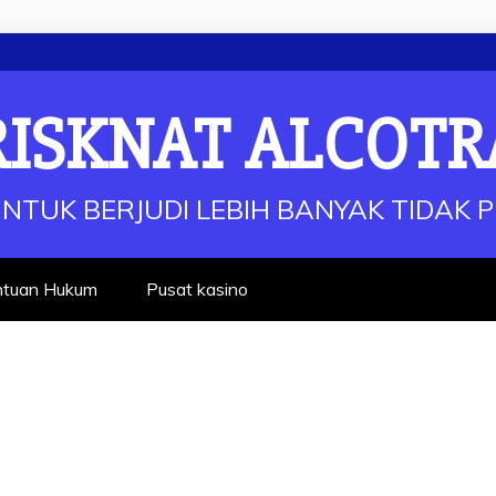
RISKNAT ALCOTR
NTUK BERJUDI LEBIH BANYAK TIDAK 
ntuan Hukum
Pusat kasino