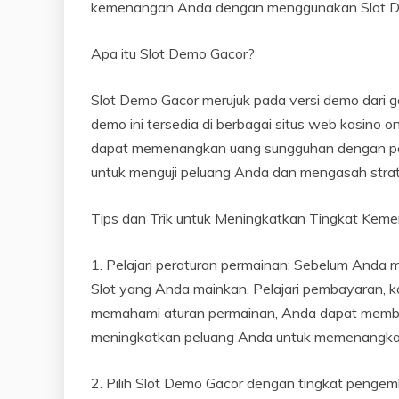
kemenangan Anda dengan menggunakan Slot D
Apa itu Slot Demo Gacor?
Slot Demo Gacor merujuk pada versi demo dari g
demo ini tersedia di berbagai situs web kasino o
dapat memenangkan uang sungguhan dengan pe
untuk menguji peluang Anda dan mengasah strate
Tips dan Trik untuk Meningkatkan Tingkat Ke
1. Pelajari peraturan permainan: Sebelum Anda
Slot yang Anda mainkan. Pelajari pembayaran, k
memahami aturan permainan, Anda dapat membua
meningkatkan peluang Anda untuk memenangka
2. Pilih Slot Demo Gacor dengan tingkat pengem