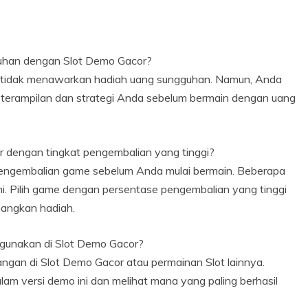
uhan dengan Slot Demo Gacor?
g tidak menawarkan hadiah uang sungguhan. Namun, Anda
terampilan dan strategi Anda sebelum bermain dengan uang
 dengan tingkat pengembalian yang tinggi?
pengembalian game sebelum Anda mulai bermain. Beberapa
ni. Pilih game dengan persentase pengembalian yang tinggi
angkan hadiah.
 gunakan di Slot Demo Gacor?
ngan di Slot Demo Gacor atau permainan Slot lainnya.
am versi demo ini dan melihat mana yang paling berhasil