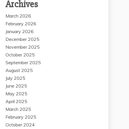
Archives
March 2026
February 2026
January 2026
December 2025
November 2025
October 2025
September 2025
August 2025
July 2025
June 2025
May 2025
April 2025
March 2025
February 2025
October 2024