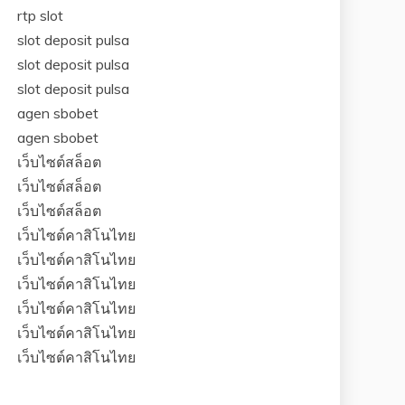
rtp slot
slot deposit pulsa
slot deposit pulsa
slot deposit pulsa
agen sbobet
agen sbobet
เว็บไซต์สล็อต
เว็บไซต์สล็อต
เว็บไซต์สล็อต
เว็บไซต์คาสิโนไทย
เว็บไซต์คาสิโนไทย
เว็บไซต์คาสิโนไทย
เว็บไซต์คาสิโนไทย
เว็บไซต์คาสิโนไทย
เว็บไซต์คาสิโนไทย