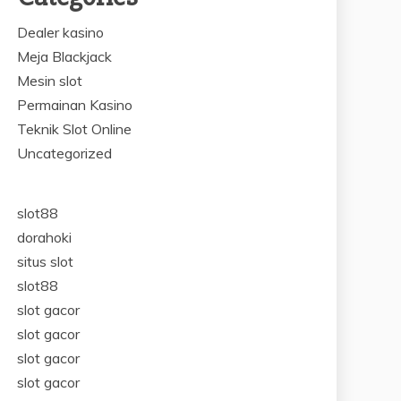
Dealer kasino
Meja Blackjack
Mesin slot
Permainan Kasino
Teknik Slot Online
Uncategorized
slot88
dorahoki
situs slot
slot88
slot gacor
slot gacor
slot gacor
slot gacor