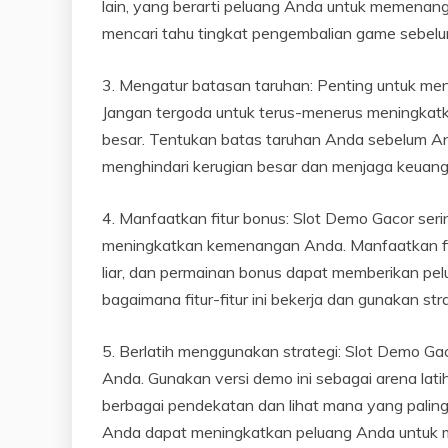
lain, yang berarti peluang Anda untuk memenan
mencari tahu tingkat pengembalian game sebelu
3. Mengatur batasan taruhan: Penting untuk me
Jangan tergoda untuk terus-menerus meningka
besar. Tentukan batas taruhan Anda sebelum An
menghindari kerugian besar dan menjaga keuanga
4. Manfaatkan fitur bonus: Slot Demo Gacor serin
meningkatkan kemenangan Anda. Manfaatkan fitur-
liar, dan permainan bonus dapat memberikan pe
bagaimana fitur-fitur ini bekerja dan gunakan s
5. Berlatih menggunakan strategi: Slot Demo Ga
Anda. Gunakan versi demo ini sebagai arena lat
berbagai pendekatan dan lihat mana yang palin
Anda dapat meningkatkan peluang Anda untuk 