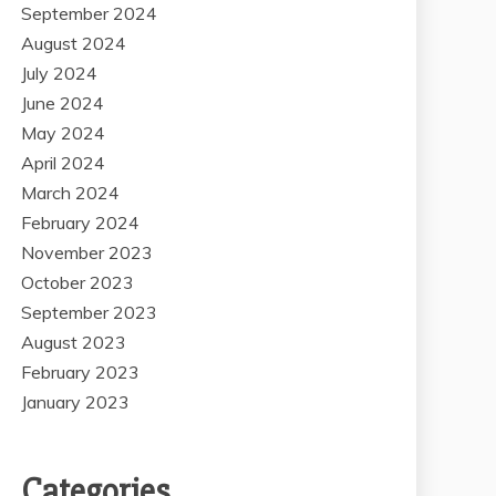
September 2024
August 2024
July 2024
June 2024
May 2024
April 2024
March 2024
February 2024
November 2023
October 2023
September 2023
August 2023
February 2023
January 2023
Categories