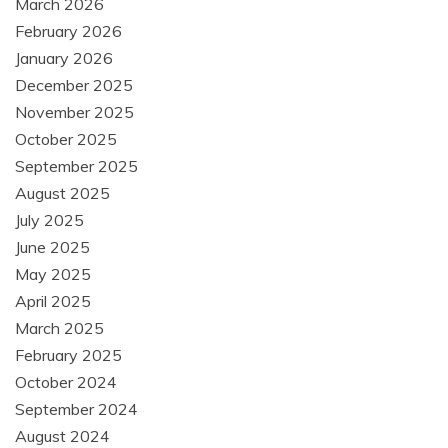
March 2026
February 2026
January 2026
December 2025
November 2025
October 2025
September 2025
August 2025
July 2025
June 2025
May 2025
April 2025
March 2025
February 2025
October 2024
September 2024
August 2024