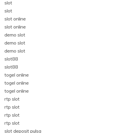
slot
slot
slot online
slot online
demo slot
demo slot
demo slot
slot88
slot88
togel online
togel online
togel online
rtp slot
rtp slot
rtp slot
rtp slot
slot deposit pulsa