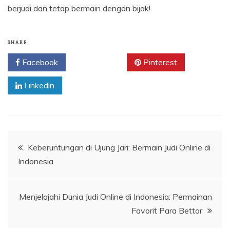
berjudi dan tetap bermain dengan bijak!
SHARE
Facebook
Twitter
Pinterest
Linkedin
Post
Keberuntungan di Ujung Jari: Bermain Judi Online di
Indonesia
navigation
Menjelajahi Dunia Judi Online di Indonesia: Permainan
Favorit Para Bettor