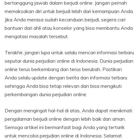
bertanggung jawab dalam berjudi online. Jangan pernah
memaksakan diri untuk berjudi lebih dari kemampuan Anda.
Jika Anda merasa sudah kecanduan berjudi, segera cari
bantuan dari ahli atau konselor yang bisa membantu Anda
mengatasi masalah tersebut.
Terakhir, jangan lupa untuk selalu mencari informasi terbaru
seputar dunia perjudian online di Indonesia. Dunia perjudian
online terus berkembang dan terus berubah. Pastikan
Anda selalu update dengan berita dan informasi terbaru
sehingga Anda bisa tetap relevan dan bisa mengikuti
perkembangan dunia perjudian online.
Dengan mengingat hal-hal di atas, Anda dapat menikmati
pengalaman berjudi online dengan lebih baik dan aman.
Semoga artikel ini bermanfaat bagi Anda yang tertarik
untuk mencoba perjudian online di Indonesia. Selamat