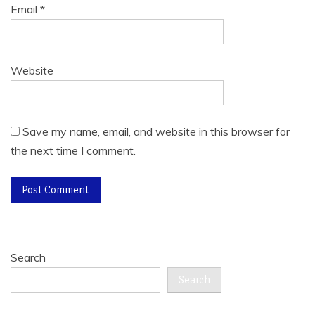
Email
*
Website
Save my name, email, and website in this browser for
the next time I comment.
Search
Search