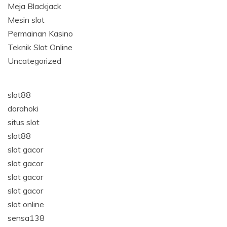
Meja Blackjack
Mesin slot
Permainan Kasino
Teknik Slot Online
Uncategorized
slot88
dorahoki
situs slot
slot88
slot gacor
slot gacor
slot gacor
slot gacor
slot online
sensa138