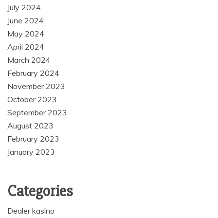
July 2024
June 2024
May 2024
April 2024
March 2024
February 2024
November 2023
October 2023
September 2023
August 2023
February 2023
January 2023
Categories
Dealer kasino