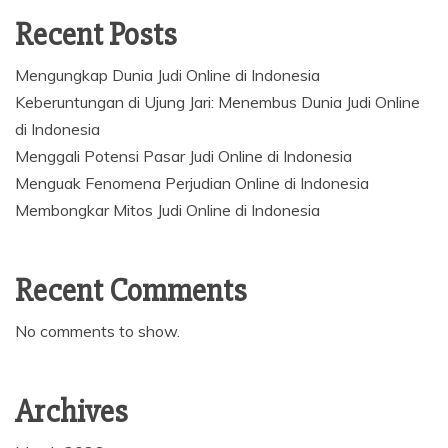
Recent Posts
Mengungkap Dunia Judi Online di Indonesia
Keberuntungan di Ujung Jari: Menembus Dunia Judi Online
di Indonesia
Menggali Potensi Pasar Judi Online di Indonesia
Menguak Fenomena Perjudian Online di Indonesia
Membongkar Mitos Judi Online di Indonesia
Recent Comments
No comments to show.
Archives