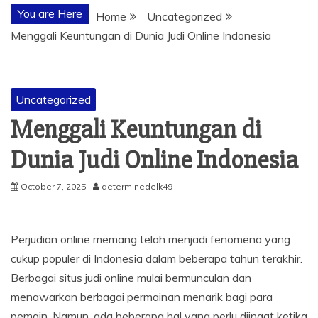
You are Here
Home
Uncategorized
Menggali Keuntungan di Dunia Judi Online Indonesia
Uncategorized
Menggali Keuntungan di
Dunia Judi Online Indonesia
October 7, 2025
determinedelk49
Perjudian online memang telah menjadi fenomena yang
cukup populer di Indonesia dalam beberapa tahun terakhir.
Berbagai situs judi online mulai bermunculan dan
menawarkan berbagai permainan menarik bagi para
pemain. Namun, ada beberapa hal yang perlu diingat ketika