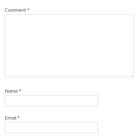
Comment
*
Name
*
Email
*