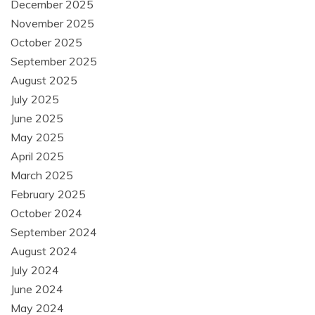
December 2025
November 2025
October 2025
September 2025
August 2025
July 2025
June 2025
May 2025
April 2025
March 2025
February 2025
October 2024
September 2024
August 2024
July 2024
June 2024
May 2024