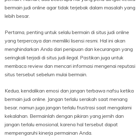
bermain judi online agar tidak terjebak dalam masalah yang
lebih besar.
Pertama, penting untuk selalu bermain di situs judi online
yang terpercaya dan memiliki lisensi resmi. Hal ini akan
menghindarkan Anda dari penipuan dan kecurangan yang
seringkali terjadi di situs judi ilegal. Pastikan juga untuk
membaca review dan mencari informasi mengenai reputasi
situs tersebut sebelum mulai bermain.
Kedua, kendalikan emosi dan jangan terbawa nafsu ketika
bermain judi online. Jangan terlalu serakah saat menang
besar, namun juga jangan terlalu frustrasi saat mengalami
kekalahan. Bermainlah dengan pikiran yang jernih dan
jangan terlalu emosional, karena hal tersebut dapat
mempengaruhi kinerja permainan Anda.